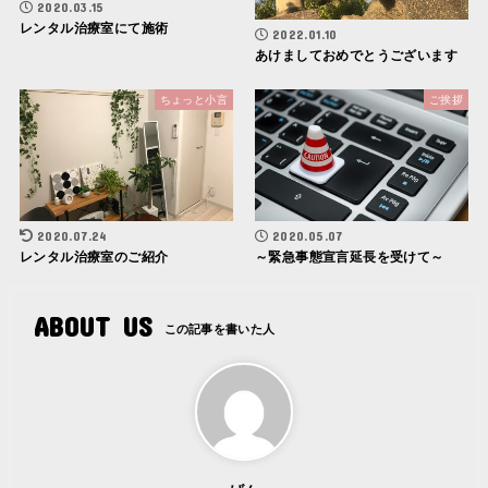
2020.03.15
レンタル治療室にて施術
2022.01.10
あけましておめでとうございます
ちょっと小言
ご挨拶
2020.07.24
2020.05.07
レンタル治療室のご紹介
～緊急事態宣言延長を受けて～
ABOUT US