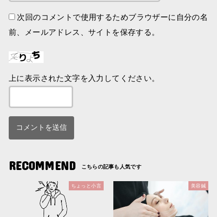
次回のコメントで使用するためブラウザーに自分の名
前、メールアドレス、サイトを保存する。
上に表示された文字を入力してください。
RECOMMEND
ちょっと小言
美容鍼