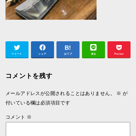
ツイート
シェア
はてブ
送る
Pocket
コメントを残す
メールアドレスが公開されることはありません。
※
が
付いている欄は必須項目です
コメント
※