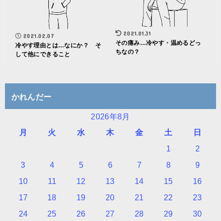
2021.01.31
2021.02.07
その痛み…冷やす・温めるどっ
冷やす理由とは…なにか？ そ
ちなの？
して他にできること
かれんだー
2026年8月
月
火
水
木
金
土
日
1
2
3
4
5
6
7
8
9
10
11
12
13
14
15
16
17
18
19
20
21
22
23
24
25
26
27
28
29
30