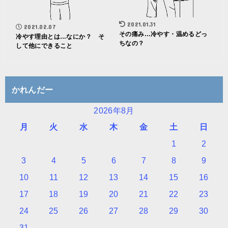
2021.01.31
2021.02.07
その痛み…冷やす・温めるどっ
冷やす理由とは…なにか？ そ
ちなの？
して他にできること
かれんだー
2026年8月
月
火
水
木
金
土
日
1
2
3
4
5
6
7
8
9
10
11
12
13
14
15
16
17
18
19
20
21
22
23
24
25
26
27
28
29
30
31