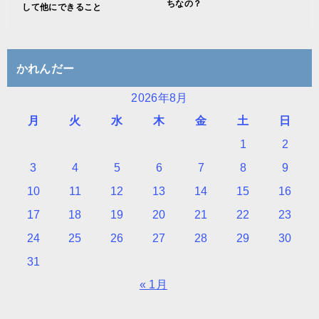
ちなの？
して他にできること
かれんだー
2026年8月
月
火
水
木
金
土
日
1
2
3
4
5
6
7
8
9
10
11
12
13
14
15
16
17
18
19
20
21
22
23
24
25
26
27
28
29
30
31
« 1月