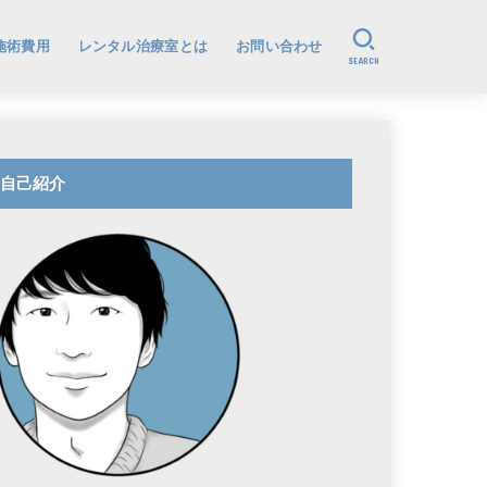
施術費用
レンタル治療室とは
お問い合わせ
SEARCH
自己紹介