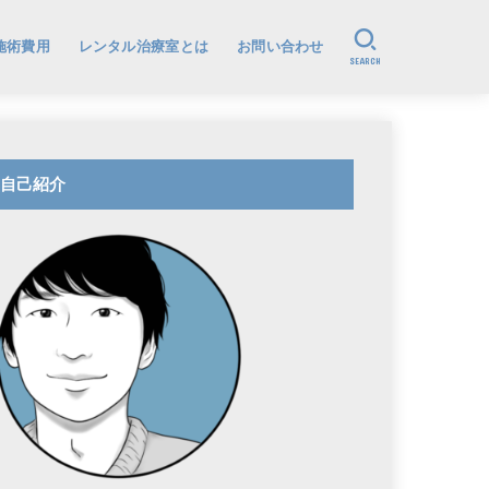
施術費用
レンタル治療室とは
お問い合わせ
SEARCH
自己紹介